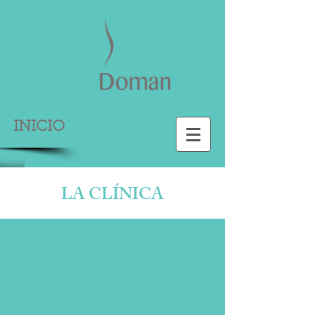
INICIO
LA CLÍNICA